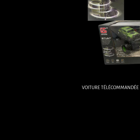
VOITURE TÉLÉCOMMANDÉE 