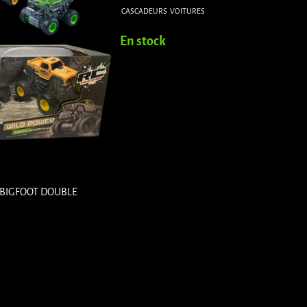
CASCADEURS
VOITURES
En stock
BIGFOOT DOUBLE