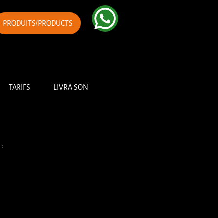
PRODUITS/PRODUCTS
TARIFS
LIVRAISON
 :