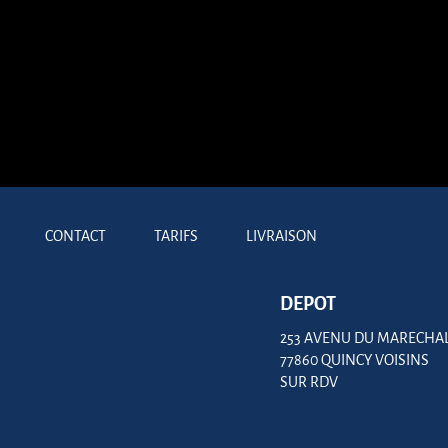
CONTACT
TARIFS
LIVRAISON
DEPOT
253 AVENU DU MARECHA
77860 QUINCY VOISINS
SUR RDV