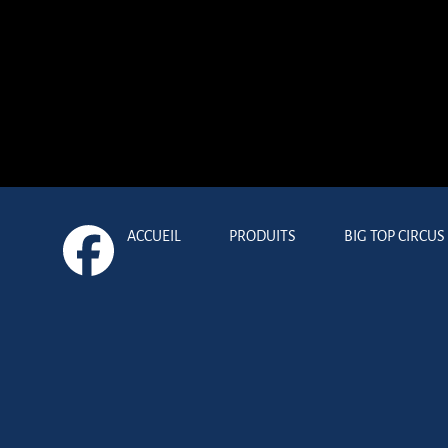
ACCUEIL
PRODUITS
BIG TOP CIRCUS