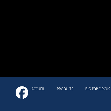
ACCUEIL
PRODUITS
BIG TOP CIRCUS