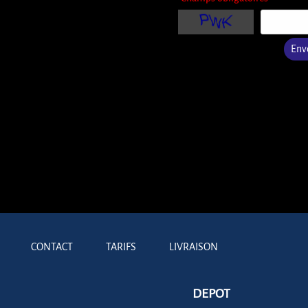
Env
CONTACT
TARIFS
LIVRAISON
DEPOT