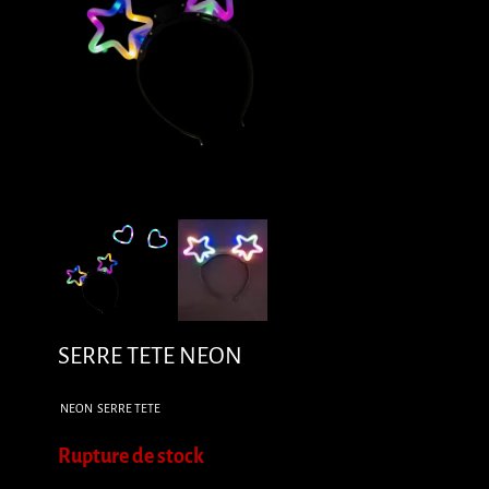
SERRE TETE NEON
NEON
SERRE TETE
Rupture de stock